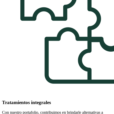
Tratamientos integrales
Con nuestro portafolio, contribuimos en brindarle alternativas a