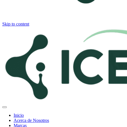
Skip to content
Inicio
Acerca de Nosotros
Marcas