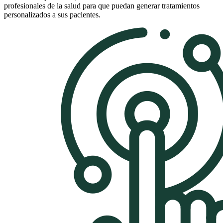
profesionales de la salud para que puedan generar tratamientos
personalizados a sus pacientes.