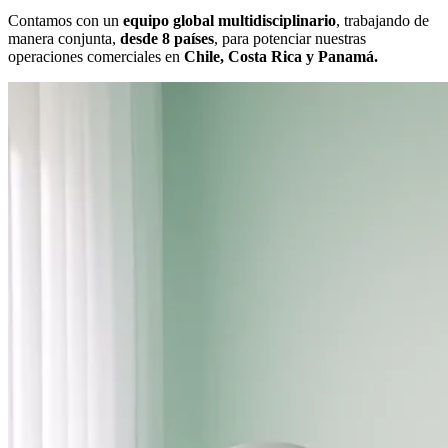
Contamos con un
equipo global multidisciplinario
, trabajando de
manera conjunta,
desde 8 países
, para potenciar nuestras
operaciones comerciales en
Chile, Costa Rica y Panamá.