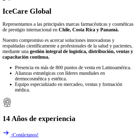
IceCare Global
Representamos a las principales marcas farmacéuticas y cosméticas
de prestigio internacional en
Chile, Costa Rica y Panamá.
Nuestro compromiso es acercar soluciones innovadoras y
respaldadas científicamente a profesionales de la salud y pacientes,
mediante una
gestión integral de logística, distribución, ventas y
capacitación continua.
Presencia en más de 800 puntos de venta en Latinoamérica.
Alianzas estratégicas con líderes mundiales en
dermocosmética y estética.
Equipo especializado en mercadeo, ventas y formación
médica.
14 Años de experiencia
¡Contáctanos!