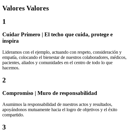
Valores Valores
1
Cuidar Primero | El techo que cuida, protege e
inspira
Lideramos con el ejemplo, actuando con respeto, consideración y
empatía, colocando el bienestar de nuestros colaboradores, médicos,
pacientes, aliados y comunidades en el centro de todo lo que
hacemos.
2
Compromiso | Muro de responsabilidad
Asumimos la responsabilidad de nuestros actos y resultados,
apoyándonos mutuamente hacia el logro de objetivos y el éxito
compartido.
3