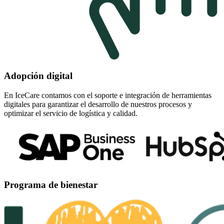
Adopción digital
En IceCare contamos con el soporte e integración de herramientas
digitales para garantizar el desarrollo de nuestros procesos y
optimizar el servicio de logística y calidad.
Programa de bienestar