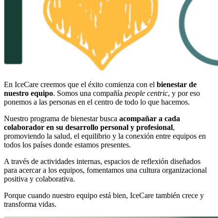
En IceCare creemos que el éxito comienza con el
bienestar de
nuestro equipo
. Somos una compañía
people centric
, y por eso
ponemos a las personas en el centro de todo lo que hacemos.
Nuestro programa de bienestar busca
acompañar a cada
colaborador en su desarrollo personal y profesional
,
promoviendo la salud, el equilibrio y la conexión entre equipos en
todos los países donde estamos presentes.
A través de actividades internas, espacios de reflexión diseñados
para acercar a los equipos, fomentamos una cultura organizacional
positiva y colaborativa.
Porque cuando nuestro equipo está bien, IceCare también crece y
transforma vidas.