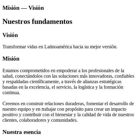
Misión — Visión
Nuestros fundamentos
Visión
Transformar vidas en Latinoamérica hacia su mejor versión.
Misión
Estamos comprometidos en empoderar a los profesionales de la
salud, conectándolos con las soluciones más innovadoras, confiables
y respaldadas científicamente, a través de alianzas estratégicas
basadas en la excelencia, el servicio, la logística y la formación
continua.
Creemos en construir relaciones duraderas, fomentar el desarrollo de
nuestro equipo y en trabajar con propósito para crear un impacto
positivo y contribuir con el bienestar y la calidad de vida de nuestros
clientes, colaboradores y comunidades.
Nuestra esencia