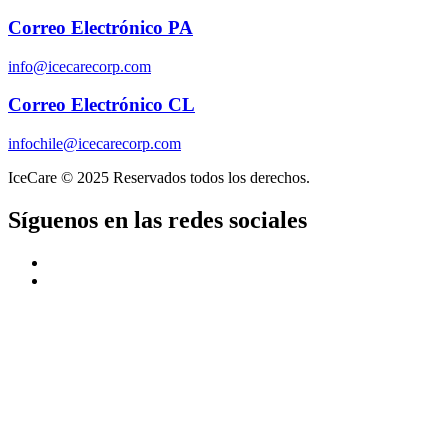
Correo Electrónico PA
info@icecarecorp.com
Correo Electrónico CL
infochile@icecarecorp.com
IceCare © 2025 Reservados todos los derechos.
Síguenos en las redes sociales