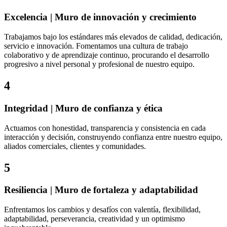
Excelencia | Muro de innovación y crecimiento
Trabajamos bajo los estándares más elevados de calidad, dedicación,
servicio e innovación. Fomentamos una cultura de trabajo
colaborativo y de aprendizaje continuo, procurando el desarrollo
progresivo a nivel personal y profesional de nuestro equipo.
4
Integridad | Muro de confianza y ética
Actuamos con honestidad, transparencia y consistencia en cada
interacción y decisión, construyendo confianza entre nuestro equipo,
aliados comerciales, clientes y comunidades.
5
Resiliencia | Muro de fortaleza y adaptabilidad
Enfrentamos los cambios y desafíos con valentía, flexibilidad,
adaptabilidad, perseverancia, creatividad y un optimismo