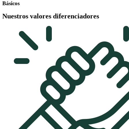
Básicos
Nuestros valores diferenciadores