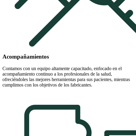
Acompañamientos
Contamos con un equipo altamente capacitado, enfocado en el
acompañamiento continuo a los profesionales de la salud,
ofreciéndoles las mejores herramientas para sus pacientes, mientras
cumplimos con los objetivos de los fabricantes.