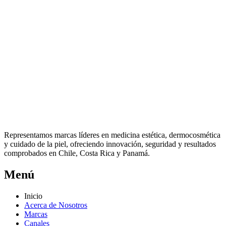
Representamos marcas líderes en medicina estética, dermocosmética
y cuidado de la piel, ofreciendo innovación, seguridad y resultados
comprobados en Chile, Costa Rica y Panamá.
Menú
Inicio
Acerca de Nosotros
Marcas
Canales