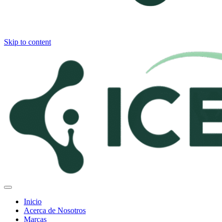
Skip to content
Inicio
Acerca de Nosotros
Marcas