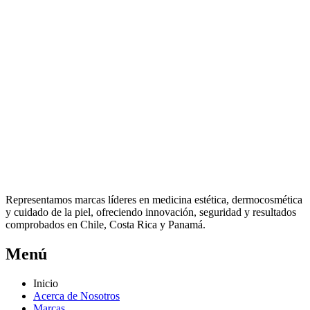
Representamos marcas líderes en medicina estética, dermocosmética
y cuidado de la piel, ofreciendo innovación, seguridad y resultados
comprobados en Chile, Costa Rica y Panamá.
Menú
Inicio
Acerca de Nosotros
Marcas