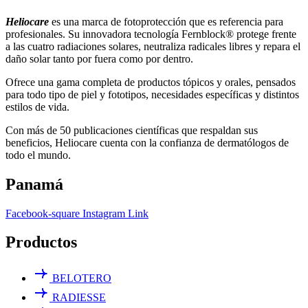
Heliocare
es una marca de fotoprotección que es referencia para
profesionales. Su innovadora tecnología Fernblock® protege frente
a las cuatro radiaciones solares, neutraliza radicales libres y repara el
daño solar tanto por fuera como por dentro.
Ofrece una gama completa de productos tópicos y orales, pensados
para todo tipo de piel y fototipos, necesidades específicas y distintos
estilos de vida.
Con más de 50 publicaciones científicas que respaldan sus
beneficios, Heliocare cuenta con la confianza de dermatólogos de
todo el mundo.
Panamá
Facebook-square
Instagram
Link
Productos
BELOTERO
RADIESSE