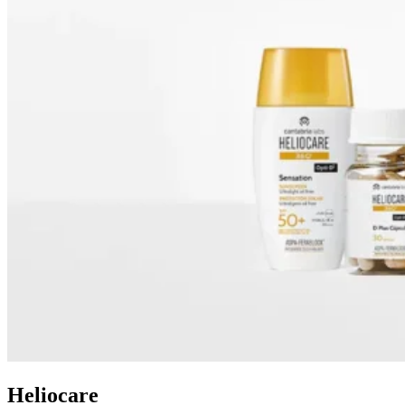
Heliocare