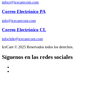
infocr@icecarecorp.com
Correo Electrónico PA
info@icecarecorp.com
Correo Electrónico CL
infochile@icecarecorp.com
IceCare © 2025 Reservados todos los derechos.
Síguenos en las redes sociales