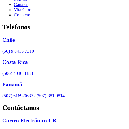
Canales
VitalCare
Contacto
Teléfonos
Chile
(56) 9 8415 7310
Costa Rica
(506) 4030 8388
Panamá
(507) 6169-9637 / (507) 381 9814
Contáctanos
Correo Electrónico CR