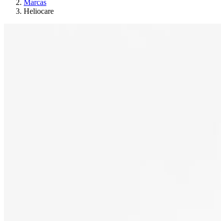
Marcas
Heliocare