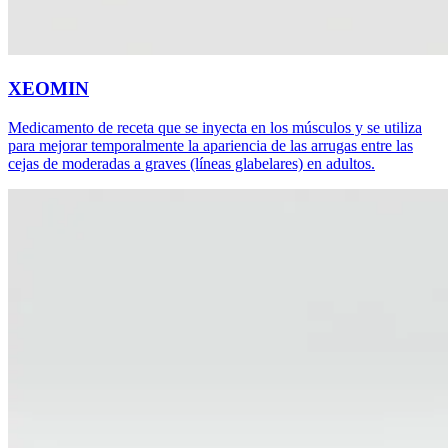
XEOMIN
Medicamento de receta que se inyecta en los músculos y se utiliza
para mejorar temporalmente la apariencia de las arrugas entre las
cejas de moderadas a graves (líneas glabelares) en adultos.