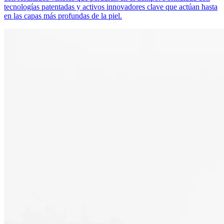
tecnologías patentadas y activos innovadores clave que actúan hasta
en las capas más profundas de la piel.