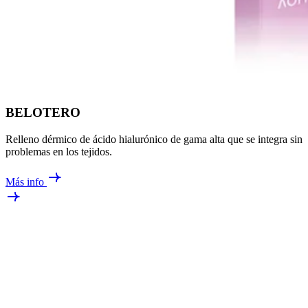
BELOTERO
Relleno dérmico de ácido hialurónico de gama alta que se integra sin
problemas en los tejidos.
Más info