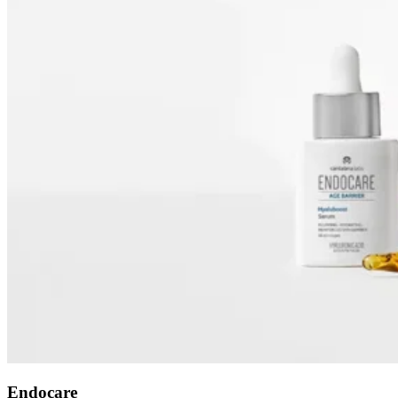
Endocare