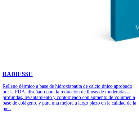
RADIESSE
Relleno dérmico a base de hidroxiapatita de calcio único aprobado
por la FDA, diseñado para la reducción de líneas de moderadas a
profundas, levantamiento y contorneado con aumento de volumen a
base de colágeno, y para una mejora a largo plazo en la calidad de la
piel.