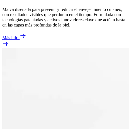
Marca diseñada para prevenir y reducir el envejecimiento cutáneo,
con resultados visibles que perduran en el tiempo. Formulada con
tecnologías patentadas y activos innovadores clave que actúan hasta
en las capas más profundas de la piel.
Más info