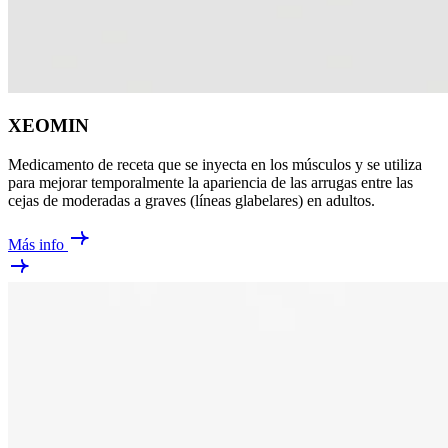
XEOMIN
Medicamento de receta que se inyecta en los músculos y se utiliza
para mejorar temporalmente la apariencia de las arrugas entre las
cejas de moderadas a graves (líneas glabelares) en adultos.
Más info