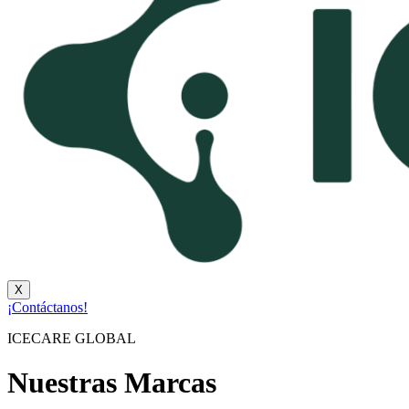
X
¡Contáctanos!
ICECARE GLOBAL
Nuestras Marcas