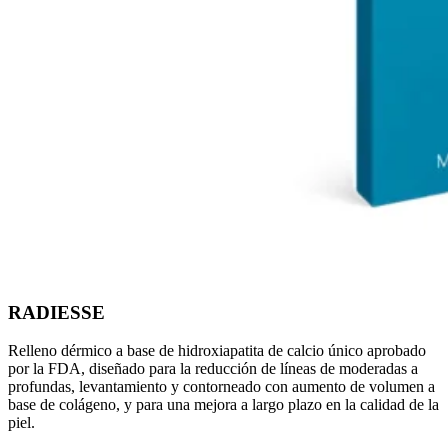
RADIESSE
Relleno dérmico a base de hidroxiapatita de calcio único aprobado
por la FDA, diseñado para la reducción de líneas de moderadas a
profundas, levantamiento y contorneado con aumento de volumen a
base de colágeno, y para una mejora a largo plazo en la calidad de la
piel.