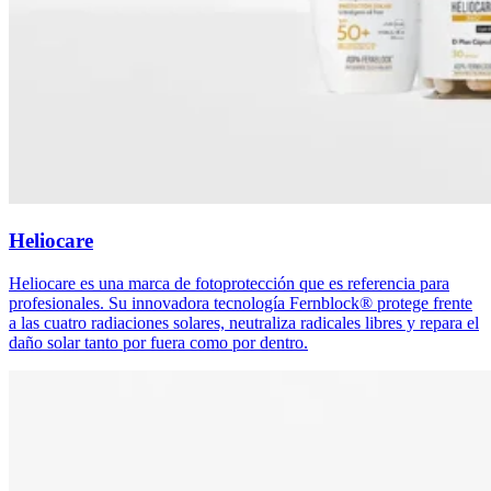
Heliocare
Heliocare es una marca de fotoprotección que es referencia para
profesionales. Su innovadora tecnología Fernblock® protege frente
a las cuatro radiaciones solares, neutraliza radicales libres y repara el
daño solar tanto por fuera como por dentro.