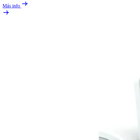
Más info