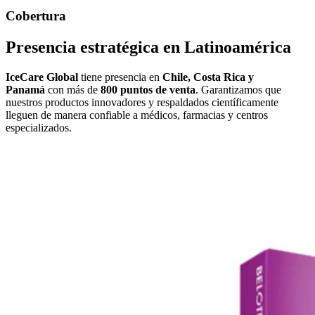
Cobertura
Presencia estratégica en Latinoamérica
IceCare Global
tiene presencia en
Chile, Costa Rica y
Panamá
con más de
800 puntos de venta
. Garantizamos que
nuestros productos innovadores y respaldados científicamente
lleguen de manera confiable a médicos, farmacias y centros
especializados.