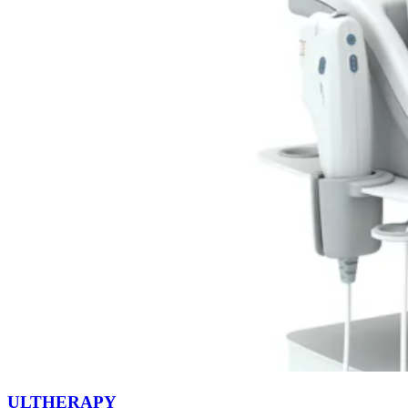
ULTHERAPY