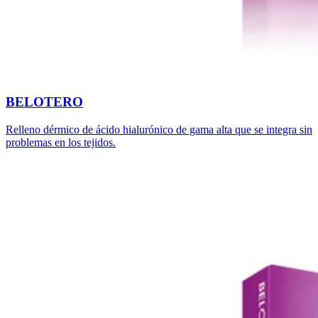
BELOTERO
Relleno dérmico de ácido hialurónico de gama alta que se integra sin
problemas en los tejidos.