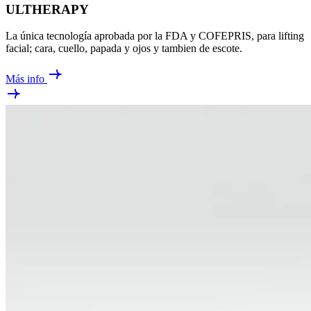
ULTHERAPY
La única tecnología aprobada por la FDA y COFEPRIS, para lifting
facial; cara, cuello, papada y ojos y tambien de escote.
Más info