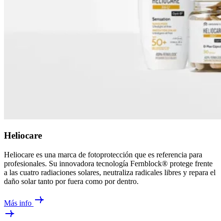
Heliocare
Heliocare es una marca de fotoprotección que es referencia para
profesionales. Su innovadora tecnología Fernblock® protege frente
a las cuatro radiaciones solares, neutraliza radicales libres y repara el
daño solar tanto por fuera como por dentro.
Más info