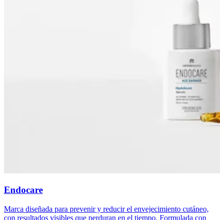
Endocare
Marca diseñada para prevenir y reducir el envejecimiento cutáneo,
con resultados visibles que perduran en el tiempo. Formulada con