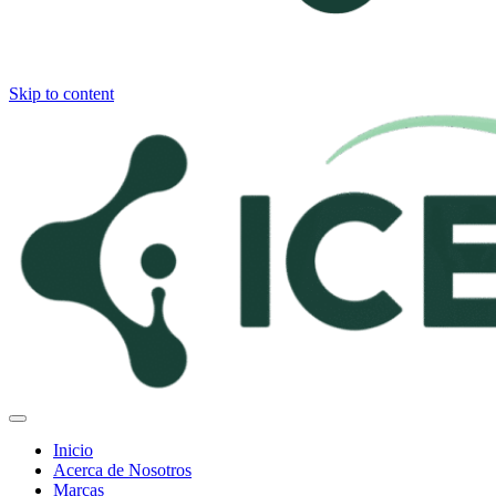
Skip to content
Inicio
Acerca de Nosotros
Marcas